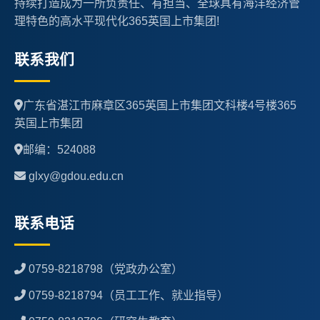
持续打造成为一所负责任、有担当、全球具有海洋经济管
理特色的高水平现代化365英国上市集团!
联系我们
广东省湛江市麻章区365英国上市集团文科楼4号楼365
英国上市集团
邮编：524088
glxy@gdou.edu.cn
联系电话
0759-8218798（党政办公室）
0759-8218794（员工工作、就业指导）