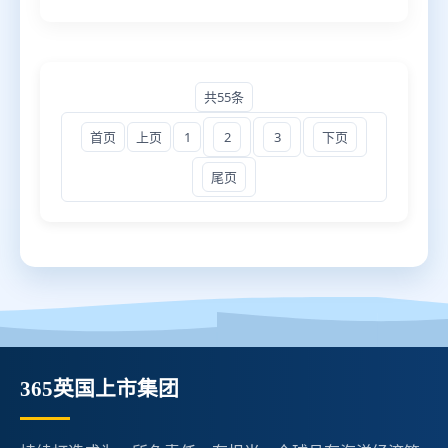
共55条
首页
上页
1
2
3
下页
尾页
365英国上市集团