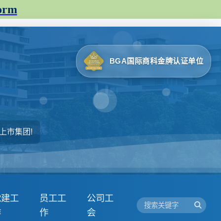
orm
BGA国际商科金牌认证单位
上市集团!
党建工
员工工
公司工
作
作
会