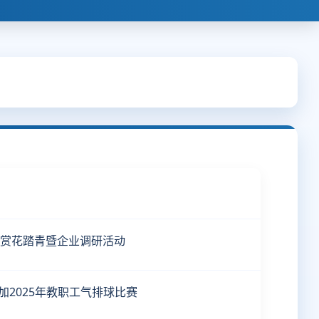
题赏花踏青暨企业调研活动
2025年教职工气排球比赛