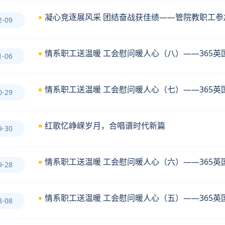
凝心竞逐展风采 团结奋战获佳绩——管院教职工参
2-09
情系职工送温暖 工会慰问暖人心（八）——365
1-06
情系职工送温暖 工会慰问暖人心（七）——365
0-29
红歌忆峥嵘岁月，合唱谱时代新篇
9-30
情系职工送温暖 工会慰问暖人心（六）——365
9-28
情系职工送温暖 工会慰问暖人心（五）——365
8-08