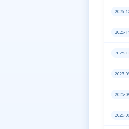
2025-1
2025-1
2025-1
2025-0
2025-0
2025-0