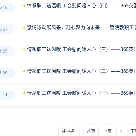
情系职工送温暖 工会慰问暖人心（四）——365
6-18
激情泳动展风采，凝心聚力向未来——管院教职工参
6-07
情系职工送温暖 工会慰问暖人心（三）——365
3-29
情系职工送温暖 工会慰问暖人心（二）——365
3-20
情系职工送温暖 工会慰问暖人心（一）——365
1-11
共14条
首页
上页
1
下