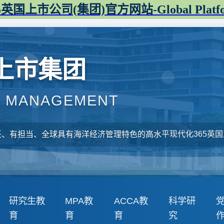
5英国上市公司(集团)官方网站-Global Platf
国上市集团
F MANAGEMENT
、有担当、全球具有海洋经济管理特色的高水平现代化365英国
研究生教
MPA教
ACCA教
科学研
育
育
育
究