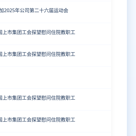
加2025年公司第二十六届运动会
英国上市集团工会探望慰问住院教职工
英国上市集团工会探望慰问住院教职工
英国上市集团工会探望慰问住院教职工
英国上市集团工会探望慰问住院教职工