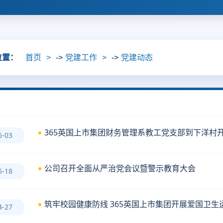
位置：
首页
->
党建工作
->
党建动态
365英国上市集团财务管理系教工党支部到下洋村
6-03
公司召开全面从严治党会议暨警示教育大会
5-18
筑牢校园健康防线 365英国上市集团开展爱国卫生
4-27