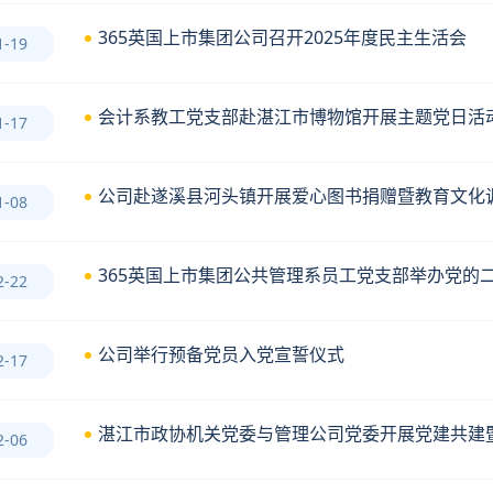
365英国上市集团公司召开2025年度民主生活会
1-19
会计系教工党支部赴湛江市博物馆开展主题党日活
1-17
公司赴遂溪县河头镇开展爱心图书捐赠暨教育文化
1-08
365英国上市集团公共管理系员工党支部举办党的
2-22
公司举行预备党员入党宣誓仪式
2-17
湛江市政协机关党委与管理公司党委开展党建共建
2-06