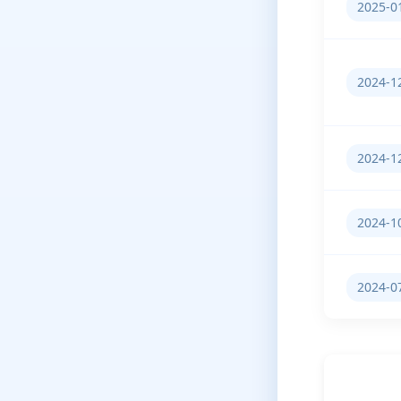
2025-0
2024-1
2024-1
2024-1
2024-0