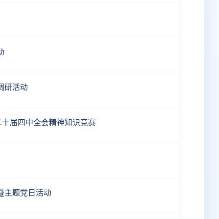
动
调研活动
二十届四中全会精神知识竞赛
暨主题党日活动