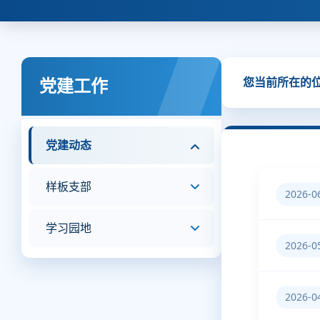
您当前所在的
党建工作
党建动态
样板支部
2026-0
学习园地
2026-0
2026-0