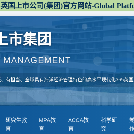
5英国上市公司(集团)官方网站-Global Platf
国上市集团
F MANAGEMENT
、有担当、全球具有海洋经济管理特色的高水平现代化365英国
研究生教
MPA教
ACCA教
科学研
育
育
育
究