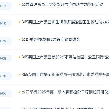
公共管理系员工党支部开展迎国庆主题党日活动
0-12
365英国上市集团师生携手开展爱国卫生运动助力
0-10
公司举办师德师风建设专题宣讲会
9-29
365英国上市集团参加公司“清洁校园，爱卫同行”
9-08
365英国上市集团组织党员干部到湛江市委党校开
6-20
公司举行2025年第一期入党积极分子培训班开班仪
6-06