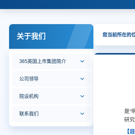
您当前所在的
关于我们
​365英国上市集团简介
公司领导
院设机构
是“
联系我们
研究
【