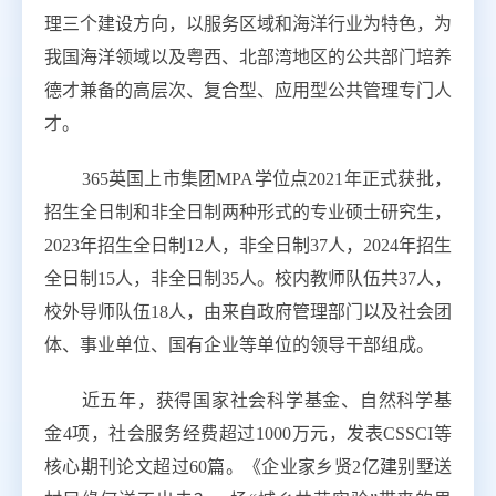
理三个建设方向，以服务区域和海洋行业为特色，为
我国海洋领域以及粤西、北部湾地区的公共部门培养
德才兼备的高层次、复合型、应用型公共管理专门人
才。
365英国上市集团MPA学位点2021年正式获批，
招生全日制和非全日制两种形式的专业硕士研究生，
2023年招生全日制12人，非全日制37人，2024年招生
全日制15人，非全日制35人。校内教师队伍共37人，
校外导师队伍18人，由来自政府管理部门以及社会团
体、事业单位、国有企业等单位的领导干部组成。
近五年，获得国家社会科学基金、自然科学基
金4项，社会服务经费超过1000万元，发表CSSCI等
核心期刊论文超过60篇。《企业家乡贤2亿建别墅送