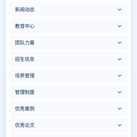
新闻动态
教育中心
团队力量
招生信息
培养管理
管理制度
优秀案例
优秀论文