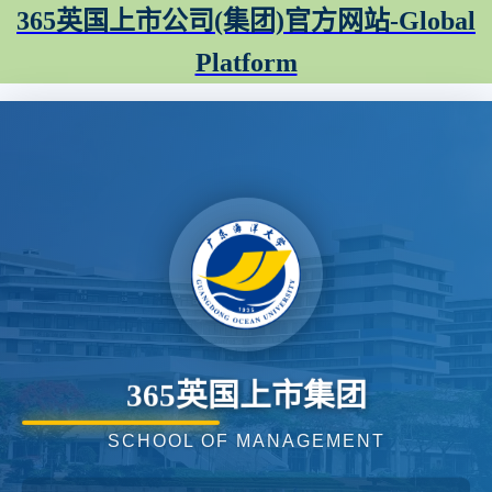
365英国上市公司(集团)官方网站-Global
Platform
365英国上市集团
SCHOOL OF MANAGEMENT