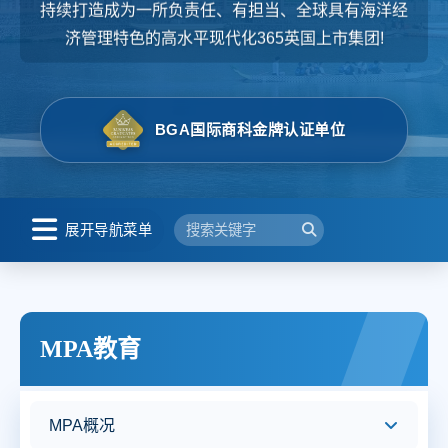
持续打造成为一所负责任、有担当、全球具有海洋经
济管理特色的高水平现代化365英国上市集团!
BGA国际商科金牌认证单位
展开导航菜单
MPA教育
MPA概况