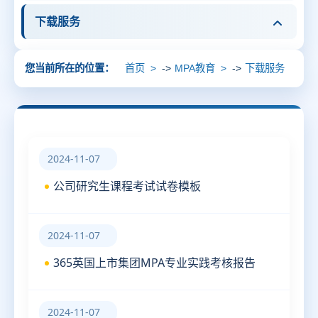
下载服务
您当前所在的位置：
首页
->
MPA教育
->
下载服务
2024-11-07
公司研究生课程考试试卷模板
2024-11-07
365英国上市集团MPA专业实践考核报告
2024-11-07