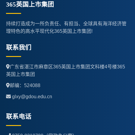
365英国上市集团
持续打造成为一所负责任、有担当、全球具有海洋经济管
理特色的高水平现代化365英国上市集团!
联系我们
广东省湛江市麻章区365英国上市集团文科楼4号楼365
英国上市集团
邮编：524088
glxy@gdou.edu.cn
联系电话