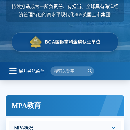
持续打造成为一所负责任、有担当、全球具有海洋经
济管理特色的高水平现代化365英国上市集团!
BGA国际商科金牌认证单位
展开导航菜单
MPA教育
MPA概况