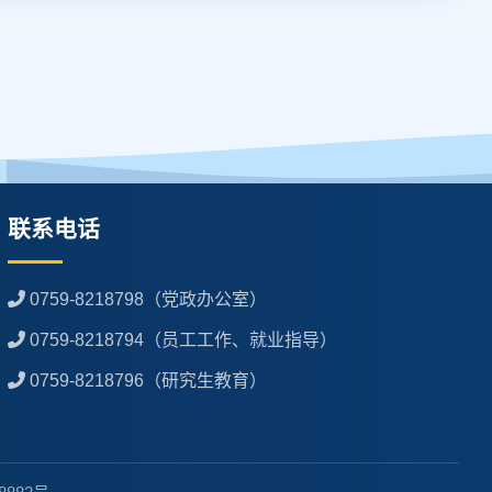
联系电话
0759-8218798（党政办公室）
0759-8218794（员工工作、就业指导）
0759-8218796（研究生教育）