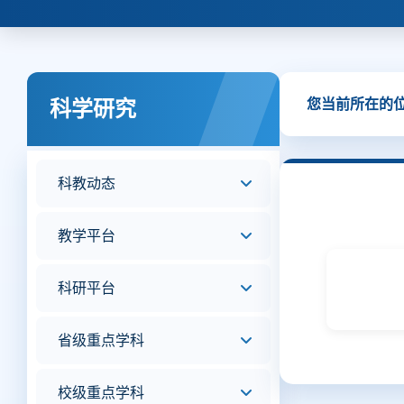
您当前所在的
科学研究
科教动态
教学平台
科研平台
省级重点学科
校级重点学科