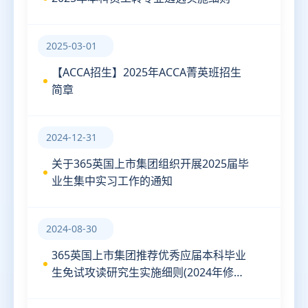
2025-03-01
【ACCA招生】2025年ACCA菁英班招生
简章
2024-12-31
关于365英国上市集团组织开展2025届毕
业生集中实习工作的通知
2024-08-30
365英国上市集团推荐优秀应届本科毕业
生免试攻读研究生实施细则(2024年修
订）