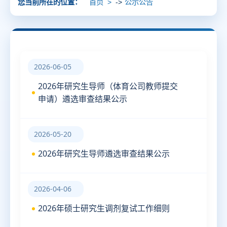
您当前所在的位置：
首页
->
公示公告
2026-06-05
2026年研究生导师（体育公司教师提交
申请）遴选审查结果公示
2026-05-20
2026年研究生导师遴选审查结果公示
2026-04-06
2026年硕士研究生调剂复试工作细则