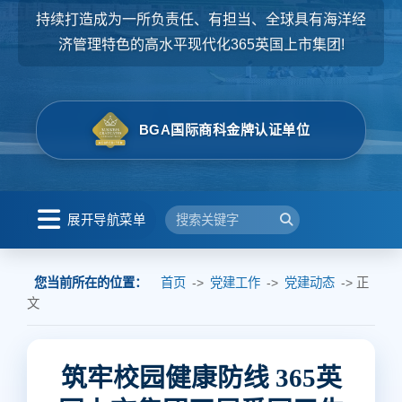
持续打造成为一所负责任、有担当、全球具有海洋经
济管理特色的高水平现代化365英国上市集团!
BGA国际商科金牌认证单位
展开导航菜单
您当前所在的位置：
首页
->
党建工作
->
党建动态
-> 正
文
筑牢校园健康防线 365英