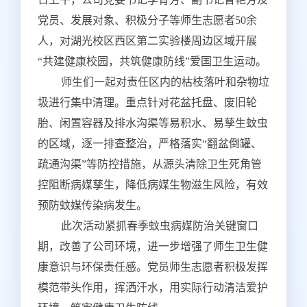
党员、发展对象、积极分子等师生志愿者50余
人，对湖光校区西区第二实验楼周边区域开展
“共建健康校园，共筑健康防线”爱国卫生运动。
师生们一起对责任区内的枯枝落叶和杂物垃
圾进行集中清理。重点针对花盆托盘、废旧轮
胎、闲置容器及排水沟渠等易积水、易孳生蚊虫
的区域，逐一排查整治，严格落实“翻盆倒罐、
疏通沟渠”等防控措施，从源头清除卫生死角管
控阻断病媒孳生，降低病媒生物滋生风险，有效
预防蚊媒传染病发生。
此次活动紧抓春季蚊虫病媒防治关键窗口
期，改善了公司环境，进一步增强了师生卫生健
康意识与环保责任感。党员师生志愿者积极发挥
模范带头作用，挥洒汗水，用实际行动清洁爱护