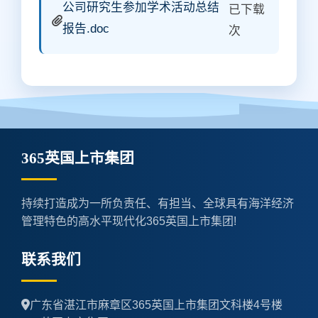
公司研究生参加学术活动总结
已下载
报告.doc
次
365英国上市集团
持续打造成为一所负责任、有担当、全球具有海洋经济
管理特色的高水平现代化365英国上市集团!
联系我们
广东省湛江市麻章区365英国上市集团文科楼4号楼