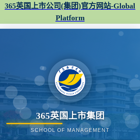
365英国上市公司(集团)官方网站-Global
Platform
365英国上市集团
SCHOOL OF MANAGEMENT