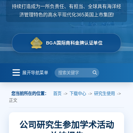
持续打造成为一所负责任、有担当、全球具有海洋经
济管理特色的高水平现代化365英国上市集团!
BGA国际商科金牌认证单位
展开导航菜单
您当前所在的位置：
首页
->
下载中心
->
研究生使用
->
正文
公司研究生参加学术活动