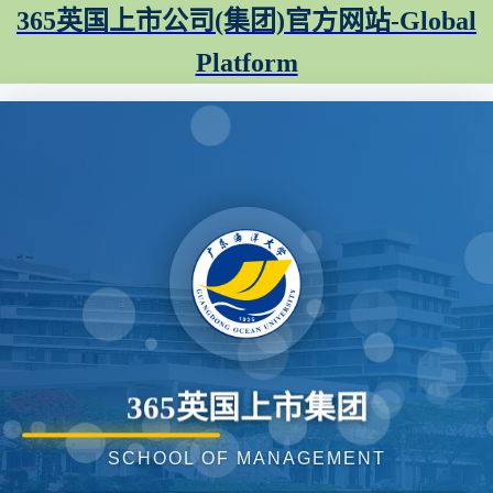
365英国上市公司(集团)官方网站-Global
Platform
365英国上市集团
SCHOOL OF MANAGEMENT